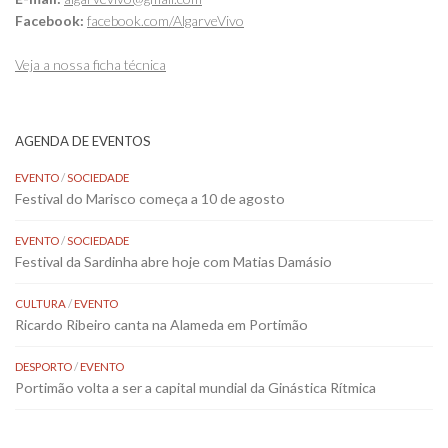
Facebook:
facebook.com/AlgarveVivo
Veja a nossa ficha técnica
AGENDA DE EVENTOS
EVENTO
/
SOCIEDADE
Festival do Marisco começa a 10 de agosto
EVENTO
/
SOCIEDADE
Festival da Sardinha abre hoje com Matias Damásio
CULTURA
/
EVENTO
Ricardo Ribeiro canta na Alameda em Portimão
DESPORTO
/
EVENTO
Portimão volta a ser a capital mundial da Ginástica Rítmica