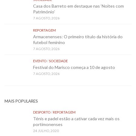
Casa dos Barreto em destaque nas ‘Noites com
Património’
7 AGOSTO, 2026
REPORTAGEM
Armacenenses: O primeiro título da história do
futebol feminino
7 AGOSTO, 2026
EVENTO
/
SOCIEDADE
Festival do Marisco começa a 10 de agosto
7 AGOSTO, 2026
MAIS POPULARES
DESPORTO
/
REPORTAGEM
Ténis e padel estão a cativar cada vez mais os
portimonenses
24 JULHO, 2020