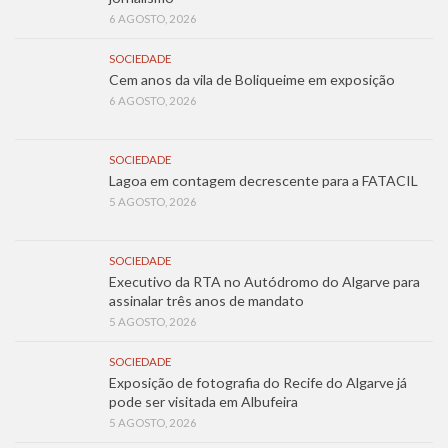
6 AGOSTO, 2026
SOCIEDADE
Cem anos da vila de Boliqueime em exposição
6 AGOSTO, 2026
SOCIEDADE
Lagoa em contagem decrescente para a FATACIL
5 AGOSTO, 2026
SOCIEDADE
Executivo da RTA no Autódromo do Algarve para
assinalar três anos de mandato
5 AGOSTO, 2026
SOCIEDADE
Exposição de fotografia do Recife do Algarve já
pode ser visitada em Albufeira
5 AGOSTO, 2026