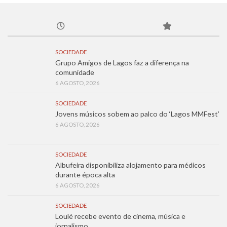
SOCIEDADE
Grupo Amigos de Lagos faz a diferença na
comunidade
6 AGOSTO, 2026
SOCIEDADE
Jovens músicos sobem ao palco do ‘Lagos MMFest’
6 AGOSTO, 2026
SOCIEDADE
Albufeira disponibiliza alojamento para médicos
durante época alta
6 AGOSTO, 2026
SOCIEDADE
Loulé recebe evento de cinema, música e
jornalismo