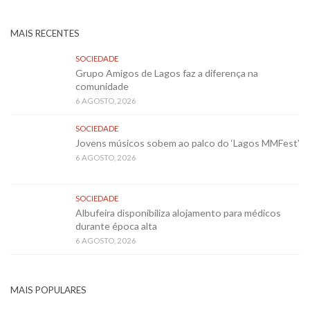
MAIS RECENTES
SOCIEDADE
Grupo Amigos de Lagos faz a diferença na
comunidade
6 AGOSTO, 2026
SOCIEDADE
Jovens músicos sobem ao palco do ‘Lagos MMFest’
6 AGOSTO, 2026
SOCIEDADE
Albufeira disponibiliza alojamento para médicos
durante época alta
6 AGOSTO, 2026
MAIS POPULARES