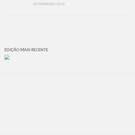
20 FEVEREIRO, 2015
EDIÇÃO MAIS RECENTE