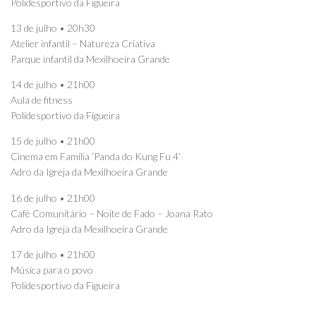
Polidesportivo da Figueira
13 de julho • 20h30
Atelier infantil – Natureza Criativa
Parque infantil da Mexilhoeira Grande
14 de julho • 21h00
Aula de fitness
Polidesportivo da Figueira
15 de julho • 21h00
Cinema em Família ‘Panda do Kung Fu 4’
Adro da Igreja da Mexilhoeira Grande
16 de julho • 21h00
Café Comunitário – Noite de Fado – Joana Rato
Adro da Igreja da Mexilhoeira Grande
17 de julho • 21h00
Música para o povo
Polidesportivo da Figueira