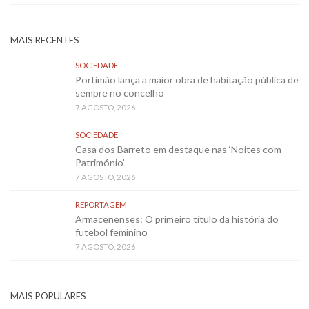
MAIS RECENTES
SOCIEDADE
Portimão lança a maior obra de habitação pública de
sempre no concelho
7 AGOSTO, 2026
SOCIEDADE
Casa dos Barreto em destaque nas ‘Noites com
Património’
7 AGOSTO, 2026
REPORTAGEM
Armacenenses: O primeiro título da história do
futebol feminino
7 AGOSTO, 2026
MAIS POPULARES