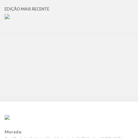
EDIÇÃO MAIS RECENTE
Morada: