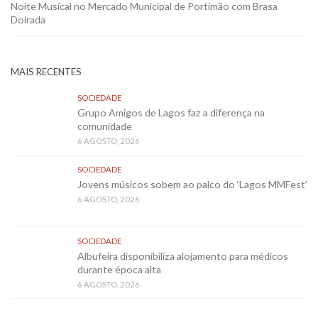
Noite Musical no Mercado Municipal de Portimão com Brasa
Doirada
MAIS RECENTES
SOCIEDADE
Grupo Amigos de Lagos faz a diferença na
comunidade
6 AGOSTO, 2026
SOCIEDADE
Jovens músicos sobem ao palco do ‘Lagos MMFest’
6 AGOSTO, 2026
SOCIEDADE
Albufeira disponibiliza alojamento para médicos
durante época alta
6 AGOSTO, 2026