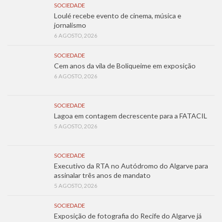
SOCIEDADE
Loulé recebe evento de cinema, música e
jornalismo
6 AGOSTO, 2026
SOCIEDADE
Cem anos da vila de Boliqueime em exposição
6 AGOSTO, 2026
SOCIEDADE
Lagoa em contagem decrescente para a FATACIL
5 AGOSTO, 2026
SOCIEDADE
Executivo da RTA no Autódromo do Algarve para
assinalar três anos de mandato
5 AGOSTO, 2026
SOCIEDADE
Exposição de fotografia do Recife do Algarve já