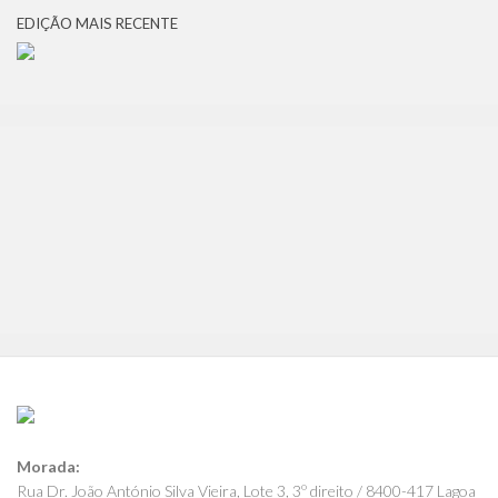
EDIÇÃO MAIS RECENTE
Morada:
Rua Dr. João António Silva Vieira, Lote 3, 3º direito / 8400-417 Lagoa