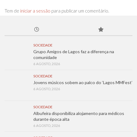
Tem de
iniciar a sessão
para publicar um comentário.
SOCIEDADE
Grupo Amigos de Lagos faz a diferença na
comunidade
6 AGOSTO, 2026
SOCIEDADE
Jovens músicos sobem ao palco do ‘Lagos MMFest’
6 AGOSTO, 2026
SOCIEDADE
Albufeira disponibiliza alojamento para médicos
durante época alta
6 AGOSTO, 2026