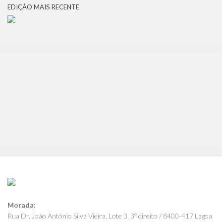
EDIÇÃO MAIS RECENTE
Morada:
Rua Dr. João António Silva Vieira, Lote 3, 3º direito / 8400-417 Lagoa