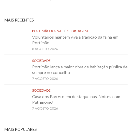
MAIS RECENTES
PORTIMÃO JORNAL
/
REPORTAGEM
Voluntários mantêm viva a tradição da faina em
Portimão
8 AGOSTO, 2026
SOCIEDADE
Portimão lança a maior obra de habitação pública de
sempre no concelho
7 AGOSTO, 2026
SOCIEDADE
Casa dos Barreto em destaque nas ‘Noites com
Património’
7 AGOSTO, 2026
MAIS POPULARES