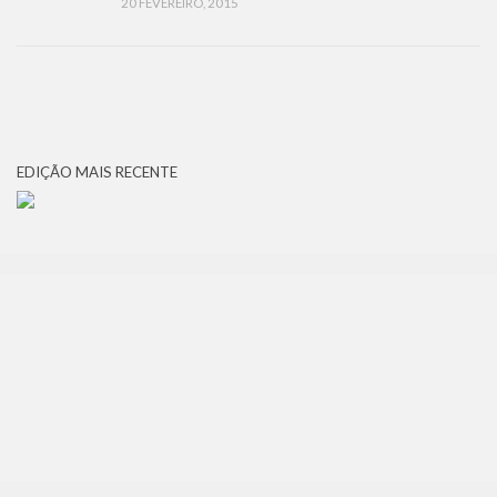
20 FEVEREIRO, 2015
EDIÇÃO MAIS RECENTE