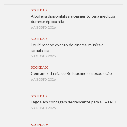
SOCIEDADE
Albufeira disponibiliza alojamento para médicos
durante época alta
6 AGOSTO, 2026
SOCIEDADE
Loulé recebe evento de cinema, música e
jornalismo
6 AGOSTO, 2026
SOCIEDADE
Cem anos da vila de Boliqueime em exposição
6 AGOSTO, 2026
SOCIEDADE
Lagoa em contagem decrescente para a FATACIL
5 AGOSTO, 2026
SOCIEDADE