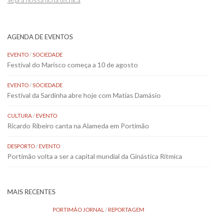
AGENDA DE EVENTOS
EVENTO
/
SOCIEDADE
Festival do Marisco começa a 10 de agosto
EVENTO
/
SOCIEDADE
Festival da Sardinha abre hoje com Matias Damásio
CULTURA
/
EVENTO
Ricardo Ribeiro canta na Alameda em Portimão
DESPORTO
/
EVENTO
Portimão volta a ser a capital mundial da Ginástica Rítmica
MAIS RECENTES
PORTIMÃO JORNAL
/
REPORTAGEM