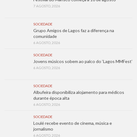
7 AGOSTO, 2026
SOCIEDADE
Grupo Amigos de Lagos faz a diferença na
comunidade
6 AGOSTO, 2026
SOCIEDADE
Jovens músicos sobem ao palco do ‘Lagos MMFest’
6 AGOSTO, 2026
SOCIEDADE
Albufeira disponibiliza alojamento para médicos
durante época alta
6 AGOSTO, 2026
SOCIEDADE
Loulé recebe evento de cinema, música e
jornalismo
6 AGOSTO, 2026