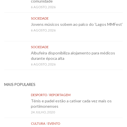
comunidade
6 AGOSTO, 2026
SOCIEDADE
Jovens músicos sobem ao palco do ‘Lagos MMFest’
6 AGOSTO, 2026
SOCIEDADE
Albufeira disponibiliza alojamento para médicos
durante época alta
6 AGOSTO, 2026
MAIS POPULARES
DESPORTO
/
REPORTAGEM
Ténis e padel estão a cativar cada vez mais os
portimonenses
24 JULHO, 2020
CULTURA
/
EVENTO