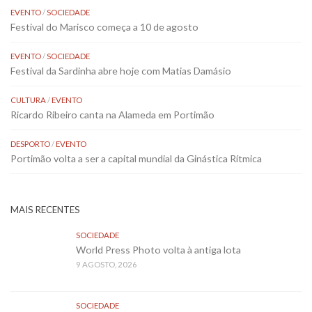
EVENTO
/
SOCIEDADE
Festival do Marisco começa a 10 de agosto
EVENTO
/
SOCIEDADE
Festival da Sardinha abre hoje com Matias Damásio
CULTURA
/
EVENTO
Ricardo Ribeiro canta na Alameda em Portimão
DESPORTO
/
EVENTO
Portimão volta a ser a capital mundial da Ginástica Rítmica
MAIS RECENTES
SOCIEDADE
World Press Photo volta à antiga lota
9 AGOSTO, 2026
SOCIEDADE