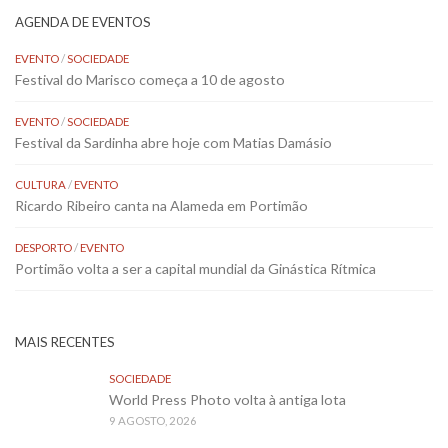
AGENDA DE EVENTOS
EVENTO
/
SOCIEDADE
Festival do Marisco começa a 10 de agosto
EVENTO
/
SOCIEDADE
Festival da Sardinha abre hoje com Matias Damásio
CULTURA
/
EVENTO
Ricardo Ribeiro canta na Alameda em Portimão
DESPORTO
/
EVENTO
Portimão volta a ser a capital mundial da Ginástica Rítmica
MAIS RECENTES
SOCIEDADE
World Press Photo volta à antiga lota
9 AGOSTO, 2026