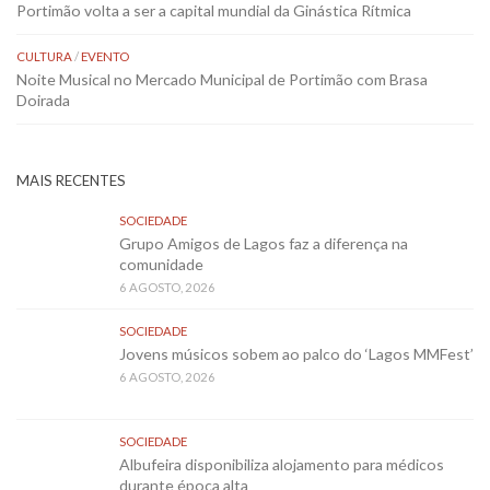
Portimão volta a ser a capital mundial da Ginástica Rítmica
CULTURA
/
EVENTO
Noite Musical no Mercado Municipal de Portimão com Brasa
Doirada
MAIS RECENTES
SOCIEDADE
Grupo Amigos de Lagos faz a diferença na
comunidade
6 AGOSTO, 2026
SOCIEDADE
Jovens músicos sobem ao palco do ‘Lagos MMFest’
6 AGOSTO, 2026
SOCIEDADE
Albufeira disponibiliza alojamento para médicos
durante época alta