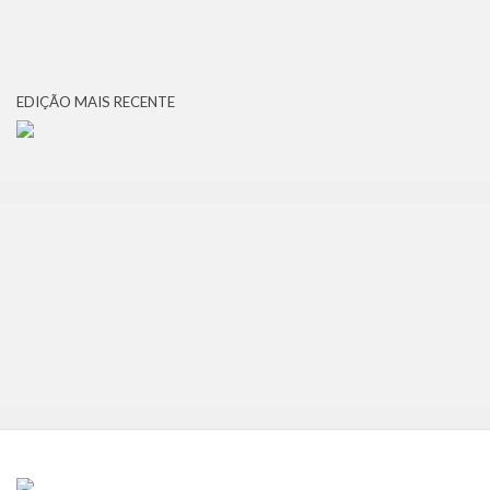
EDIÇÃO MAIS RECENTE