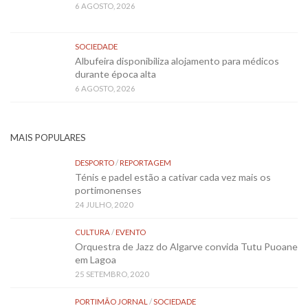
6 AGOSTO, 2026
SOCIEDADE
Albufeira disponibiliza alojamento para médicos
durante época alta
6 AGOSTO, 2026
MAIS POPULARES
DESPORTO
/
REPORTAGEM
Ténis e padel estão a cativar cada vez mais os
portimonenses
24 JULHO, 2020
CULTURA
/
EVENTO
Orquestra de Jazz do Algarve convida Tutu Puoane
em Lagoa
25 SETEMBRO, 2020
PORTIMÃO JORNAL
/
SOCIEDADE