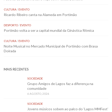
CULTURA
/
EVENTO
Ricardo Ribeiro canta na Alameda em Portimão
DESPORTO
/
EVENTO
Portimão volta a ser a capital mundial da Ginástica Rítmica
CULTURA
/
EVENTO
Noite Musical no Mercado Municipal de Portimão com Brasa
Doirada
MAIS RECENTES
SOCIEDADE
Grupo Amigos de Lagos faz a diferença na
comunidade
6 AGOSTO, 2026
SOCIEDADE
Jovens músicos sobem ao palco do ‘Lagos MMFest’