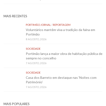
MAIS RECENTES
PORTIMÃO JORNAL
/
REPORTAGEM
Voluntários mantêm viva a tradição da faina em
Portimão
8 AGOSTO, 2026
SOCIEDADE
Portimão lança a maior obra de habitação pública de
sempre no concelho
7 AGOSTO, 2026
SOCIEDADE
Casa dos Barreto em destaque nas ‘Noites com
Património’
7 AGOSTO, 2026
MAIS POPULARES