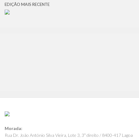
EDIÇÃO MAIS RECENTE
Morada:
Rua Dr. João António Silva Vieira, Lote 3, 3º direito / 8400-417 Lagoa