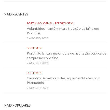
MAIS RECENTES
PORTIMÃO JORNAL
/
REPORTAGEM
Voluntários mantêm viva a tradição da faina em
Portimão
8 AGOSTO, 2026
SOCIEDADE
Portimão lança a maior obra de habitação pública de
sempre no concelho
7 AGOSTO, 2026
SOCIEDADE
Casa dos Barreto em destaque nas ‘Noites com
Património’
7 AGOSTO, 2026
MAIS POPULARES