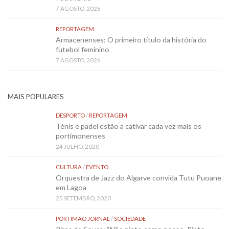
7 AGOSTO, 2026
REPORTAGEM
Armacenenses: O primeiro título da história do
futebol feminino
7 AGOSTO, 2026
MAIS POPULARES
DESPORTO
/
REPORTAGEM
Ténis e padel estão a cativar cada vez mais os
portimonenses
24 JULHO, 2020
CULTURA
/
EVENTO
Orquestra de Jazz do Algarve convida Tutu Puoane
em Lagoa
25 SETEMBRO, 2020
PORTIMÃO JORNAL
/
SOCIEDADE