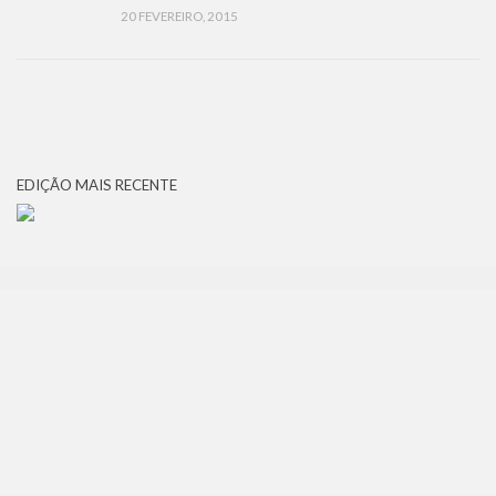
20 FEVEREIRO, 2015
EDIÇÃO MAIS RECENTE