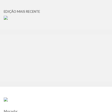
EDIÇÃO MAIS RECENTE
Morada: