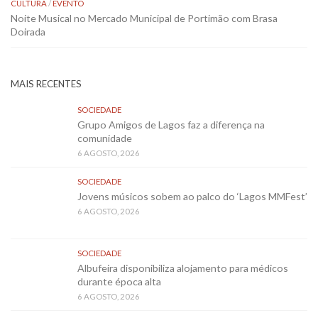
CULTURA
/
EVENTO
Noite Musical no Mercado Municipal de Portimão com Brasa
Doirada
MAIS RECENTES
SOCIEDADE
Grupo Amigos de Lagos faz a diferença na
comunidade
6 AGOSTO, 2026
SOCIEDADE
Jovens músicos sobem ao palco do ‘Lagos MMFest’
6 AGOSTO, 2026
SOCIEDADE
Albufeira disponibiliza alojamento para médicos
durante época alta
6 AGOSTO, 2026