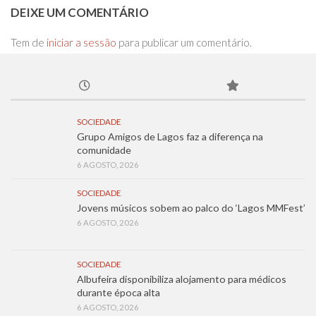
DEIXE UM COMENTÁRIO
Tem de
iniciar a sessão
para publicar um comentário.
SOCIEDADE
Grupo Amigos de Lagos faz a diferença na
comunidade
6 AGOSTO, 2026
SOCIEDADE
Jovens músicos sobem ao palco do ‘Lagos MMFest’
6 AGOSTO, 2026
SOCIEDADE
Albufeira disponibiliza alojamento para médicos
durante época alta
6 AGOSTO, 2026