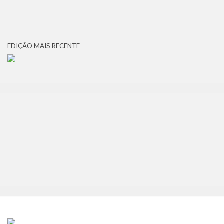
EDIÇÃO MAIS RECENTE