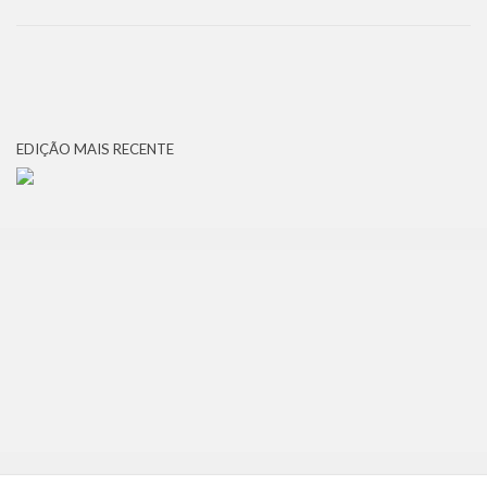
EDIÇÃO MAIS RECENTE