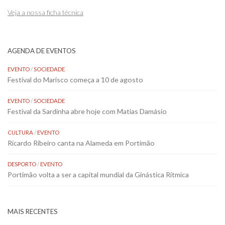
Veja a nossa ficha técnica
AGENDA DE EVENTOS
EVENTO
/
SOCIEDADE
Festival do Marisco começa a 10 de agosto
EVENTO
/
SOCIEDADE
Festival da Sardinha abre hoje com Matias Damásio
CULTURA
/
EVENTO
Ricardo Ribeiro canta na Alameda em Portimão
DESPORTO
/
EVENTO
Portimão volta a ser a capital mundial da Ginástica Rítmica
MAIS RECENTES