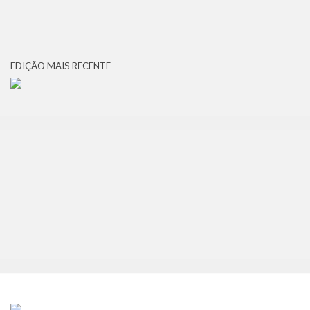
EDIÇÃO MAIS RECENTE