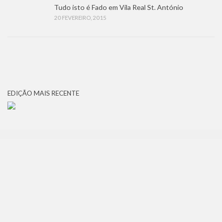
Tudo isto é Fado em Vila Real St. António
20 FEVEREIRO, 2015
EDIÇÃO MAIS RECENTE