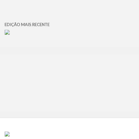
EDIÇÃO MAIS RECENTE