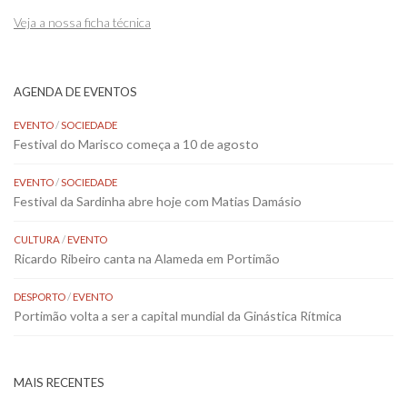
Veja a nossa ficha técnica
AGENDA DE EVENTOS
EVENTO
/
SOCIEDADE
Festival do Marisco começa a 10 de agosto
EVENTO
/
SOCIEDADE
Festival da Sardinha abre hoje com Matias Damásio
CULTURA
/
EVENTO
Ricardo Ribeiro canta na Alameda em Portimão
DESPORTO
/
EVENTO
Portimão volta a ser a capital mundial da Ginástica Rítmica
MAIS RECENTES