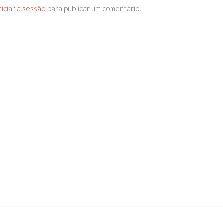
niciar a sessão
para publicar um comentário.