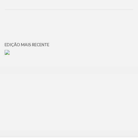
EDIÇÃO MAIS RECENTE