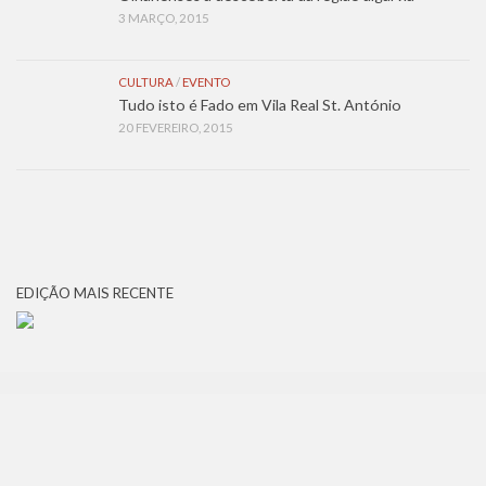
3 MARÇO, 2015
CULTURA
/
EVENTO
Tudo isto é Fado em Vila Real St. António
20 FEVEREIRO, 2015
EDIÇÃO MAIS RECENTE