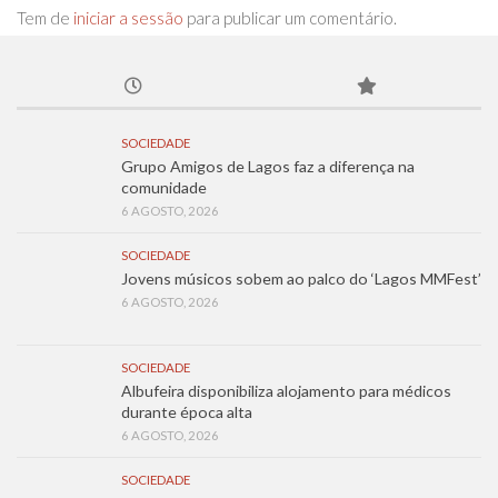
Tem de
iniciar a sessão
para publicar um comentário.
SOCIEDADE
Grupo Amigos de Lagos faz a diferença na
comunidade
6 AGOSTO, 2026
SOCIEDADE
Jovens músicos sobem ao palco do ‘Lagos MMFest’
6 AGOSTO, 2026
SOCIEDADE
Albufeira disponibiliza alojamento para médicos
durante época alta
6 AGOSTO, 2026
SOCIEDADE