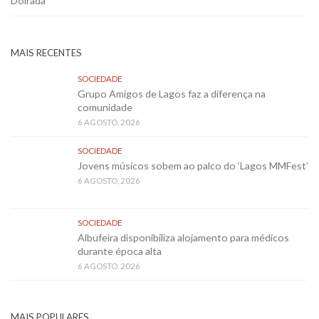
Doirada
MAIS RECENTES
SOCIEDADE
Grupo Amigos de Lagos faz a diferença na
comunidade
6 AGOSTO, 2026
SOCIEDADE
Jovens músicos sobem ao palco do ‘Lagos MMFest’
6 AGOSTO, 2026
SOCIEDADE
Albufeira disponibiliza alojamento para médicos
durante época alta
6 AGOSTO, 2026
MAIS POPULARES