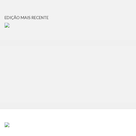
EDIÇÃO MAIS RECENTE