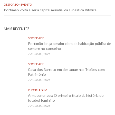
DESPORTO
/
EVENTO
Portimão volta a ser a capital mundial da Ginástica Rítmica
MAIS RECENTES
SOCIEDADE
Portimão lança a maior obra de habitação pública de
sempre no concelho
7 AGOSTO, 2026
SOCIEDADE
Casa dos Barreto em destaque nas ‘Noites com
Património’
7 AGOSTO, 2026
REPORTAGEM
Armacenenses: O primeiro título da história do
futebol feminino
7 AGOSTO, 2026