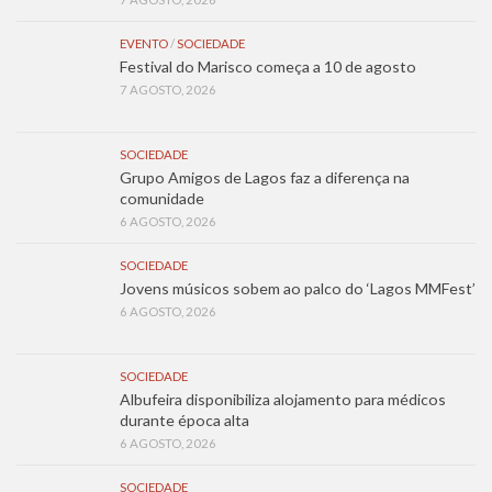
EVENTO
/
SOCIEDADE
Festival do Marisco começa a 10 de agosto
7 AGOSTO, 2026
SOCIEDADE
Grupo Amigos de Lagos faz a diferença na
comunidade
6 AGOSTO, 2026
SOCIEDADE
Jovens músicos sobem ao palco do ‘Lagos MMFest’
6 AGOSTO, 2026
SOCIEDADE
Albufeira disponibiliza alojamento para médicos
durante época alta
6 AGOSTO, 2026
SOCIEDADE