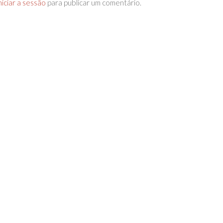
niciar a sessão
para publicar um comentário.