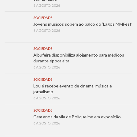
6 AGOSTO, 2026
SOCIEDADE
Jovens músicos sobem ao palco do ‘Lagos MMFest’
6 AGOSTO, 2026
SOCIEDADE
Albufeira disponibiliza alojamento para médicos
durante época alta
6 AGOSTO, 2026
SOCIEDADE
Loulé recebe evento de cinema, música e
jornalismo
6 AGOSTO, 2026
SOCIEDADE
Cem anos da vila de Boliqueime em exposição
6 AGOSTO, 2026