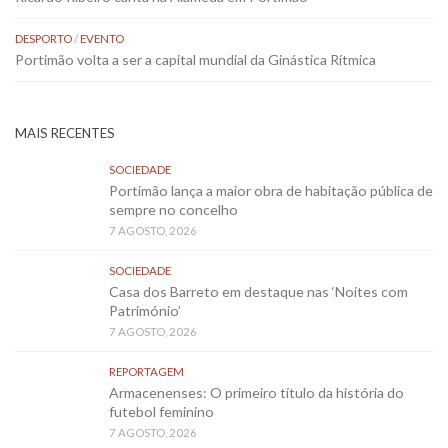
DESPORTO
/
EVENTO
Portimão volta a ser a capital mundial da Ginástica Rítmica
MAIS RECENTES
SOCIEDADE
Portimão lança a maior obra de habitação pública de
sempre no concelho
7 AGOSTO, 2026
SOCIEDADE
Casa dos Barreto em destaque nas ‘Noites com
Património’
7 AGOSTO, 2026
REPORTAGEM
Armacenenses: O primeiro título da história do
futebol feminino
7 AGOSTO, 2026