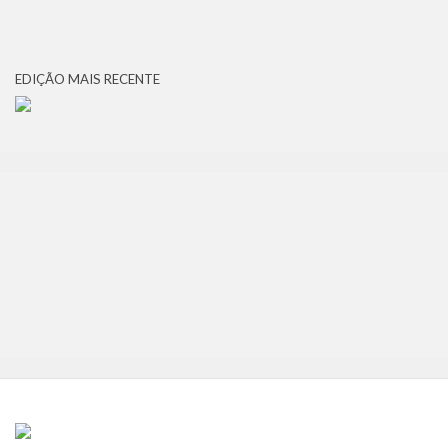
EDIÇÃO MAIS RECENTE