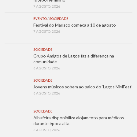
7 AGOSTO, 2026
EVENTO
/
SOCIEDADE
Festival do Marisco começa a 10 de agosto
7 AGOSTO, 2026
SOCIEDADE
Grupo Amigos de Lagos faz a diferença na
comunidade
6 AGOSTO, 2026
SOCIEDADE
Jovens músicos sobem ao palco do ‘Lagos MMFest’
6 AGOSTO, 2026
SOCIEDADE
Albufeira disponibiliza alojamento para médicos
durante época alta
6 AGOSTO, 2026