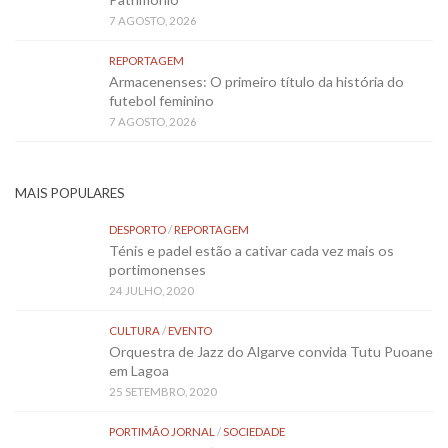
7 AGOSTO, 2026
REPORTAGEM
Armacenenses: O primeiro título da história do
futebol feminino
7 AGOSTO, 2026
MAIS POPULARES
DESPORTO
/
REPORTAGEM
Ténis e padel estão a cativar cada vez mais os
portimonenses
24 JULHO, 2020
CULTURA
/
EVENTO
Orquestra de Jazz do Algarve convida Tutu Puoane
em Lagoa
25 SETEMBRO, 2020
PORTIMÃO JORNAL
/
SOCIEDADE