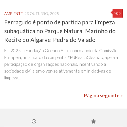
0
AMBIENTE
23 OUTUBRO, 2025
Ferragudo é ponto de partida para limpeza
subaquática no Parque Natural Marinho do
Recife do Algarve Pedra do Valado
Em 2025, a Fundação Oceano Azul, com o apoio da Comissão
Europeia, no âmbito da campanha #EUBeachCleanUp, apela à
participação de organizações nacionais, incentivando a
sociedade civil a envolver-se ativamente em iniciativas de
limpeza...
Página seguinte »