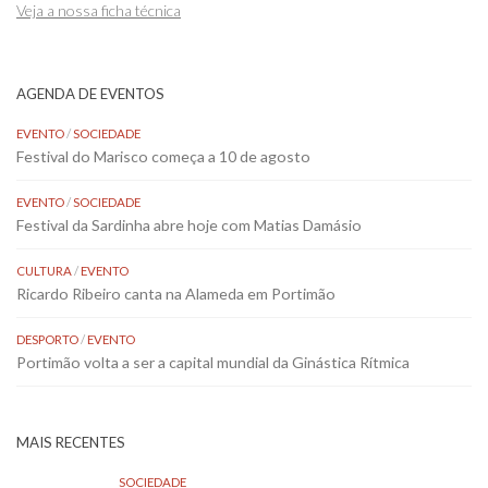
Veja a nossa ficha técnica
AGENDA DE EVENTOS
EVENTO
/
SOCIEDADE
Festival do Marisco começa a 10 de agosto
EVENTO
/
SOCIEDADE
Festival da Sardinha abre hoje com Matias Damásio
CULTURA
/
EVENTO
Ricardo Ribeiro canta na Alameda em Portimão
DESPORTO
/
EVENTO
Portimão volta a ser a capital mundial da Ginástica Rítmica
MAIS RECENTES
SOCIEDADE