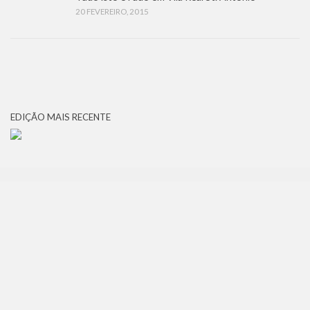
20 FEVEREIRO, 2015
EDIÇÃO MAIS RECENTE