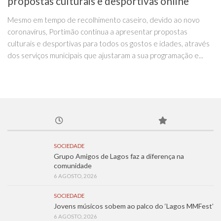
propostas culturais e desportivas online
Mesmo em tempo de recolhimento caseiro, devido ao novo
coronavírus, Portimão continua a apresentar propostas
culturais e desportivas para todos os gostos e idades, através
dos serviços municipais que ajustaram a sua programação e...
SOCIEDADE
Grupo Amigos de Lagos faz a diferença na
comunidade
6 AGOSTO, 2026
SOCIEDADE
Jovens músicos sobem ao palco do ‘Lagos MMFest’
6 AGOSTO, 2026