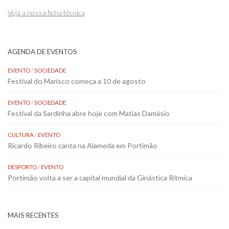
Veja a nossa ficha técnica
AGENDA DE EVENTOS
EVENTO
/
SOCIEDADE
Festival do Marisco começa a 10 de agosto
EVENTO
/
SOCIEDADE
Festival da Sardinha abre hoje com Matias Damásio
CULTURA
/
EVENTO
Ricardo Ribeiro canta na Alameda em Portimão
DESPORTO
/
EVENTO
Portimão volta a ser a capital mundial da Ginástica Rítmica
MAIS RECENTES