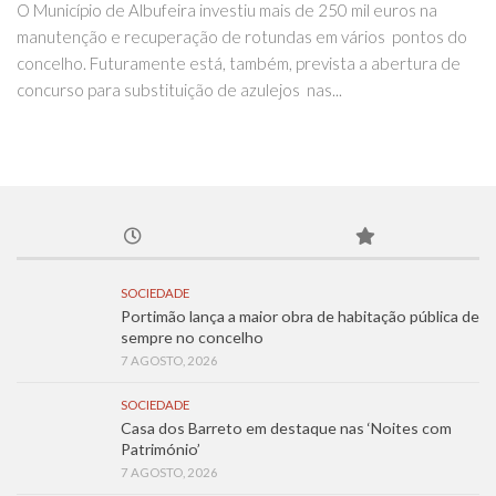
O Município de Albufeira investiu mais de 250 mil euros na
manutenção e recuperação de rotundas em vários pontos do
concelho. Futuramente está, também, prevista a abertura de
concurso para substituição de azulejos nas...
SOCIEDADE
Portimão lança a maior obra de habitação pública de
sempre no concelho
7 AGOSTO, 2026
SOCIEDADE
Casa dos Barreto em destaque nas ‘Noites com
Património’
7 AGOSTO, 2026