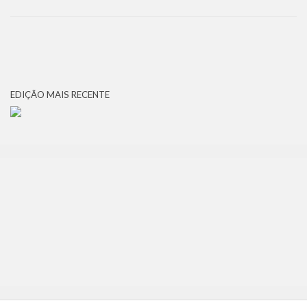
EDIÇÃO MAIS RECENTE