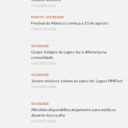
7 AGOSTO, 2026
EVENTO
/
SOCIEDADE
Festival do Marisco começa a 10 de agosto
7 AGOSTO, 2026
SOCIEDADE
Grupo Amigos de Lagos faz a diferença na
comunidade
6 AGOSTO, 2026
SOCIEDADE
Jovens músicos sobem ao palco do ‘Lagos MMFest’
6 AGOSTO, 2026
SOCIEDADE
Albufeira disponibiliza alojamento para médicos
durante época alta
6 AGOSTO, 2026