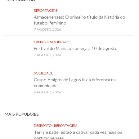
REPORTAGEM
Armacenenses: O primeiro título da história do
futebol feminino
7 AGOSTO, 2026
EVENTO
/
SOCIEDADE
Festival do Marisco começa a 10 de agosto
7 AGOSTO, 2026
SOCIEDADE
Grupo Amigos de Lagos faz a diferença na
comunidade
6 AGOSTO, 2026
MAIS POPULARES
DESPORTO
/
REPORTAGEM
Ténis e padel estão a cativar cada vez mais os
portimonenses