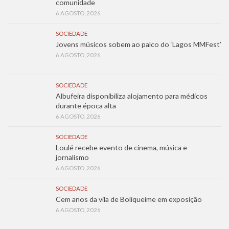
comunidade
6 AGOSTO, 2026
SOCIEDADE
Jovens músicos sobem ao palco do ‘Lagos MMFest’
6 AGOSTO, 2026
SOCIEDADE
Albufeira disponibiliza alojamento para médicos
durante época alta
6 AGOSTO, 2026
SOCIEDADE
Loulé recebe evento de cinema, música e
jornalismo
6 AGOSTO, 2026
SOCIEDADE
Cem anos da vila de Boliqueime em exposição
6 AGOSTO, 2026