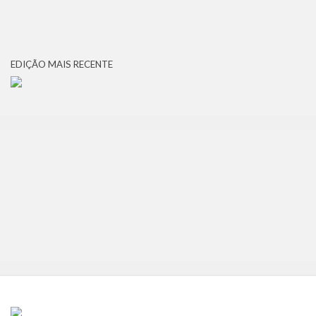
EDIÇÃO MAIS RECENTE