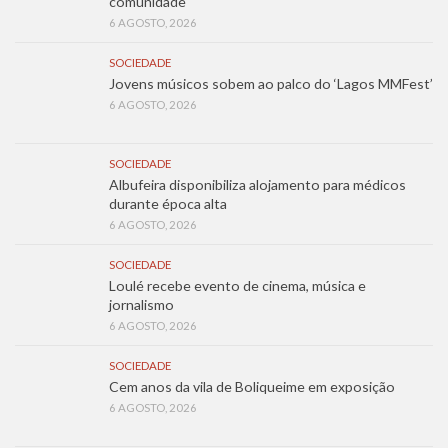
comunidade
6 AGOSTO, 2026
SOCIEDADE
Jovens músicos sobem ao palco do ‘Lagos MMFest’
6 AGOSTO, 2026
SOCIEDADE
Albufeira disponibiliza alojamento para médicos
durante época alta
6 AGOSTO, 2026
SOCIEDADE
Loulé recebe evento de cinema, música e
jornalismo
6 AGOSTO, 2026
SOCIEDADE
Cem anos da vila de Boliqueime em exposição
6 AGOSTO, 2026