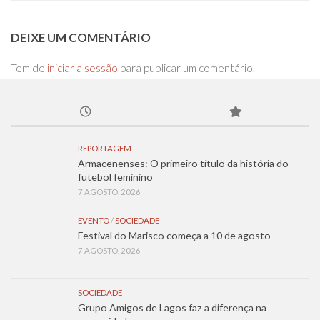
DEIXE UM COMENTÁRIO
Tem de
iniciar a sessão
para publicar um comentário.
REPORTAGEM
Armacenenses: O primeiro título da história do
futebol feminino
7 AGOSTO, 2026
EVENTO
/
SOCIEDADE
Festival do Marisco começa a 10 de agosto
7 AGOSTO, 2026
SOCIEDADE
Grupo Amigos de Lagos faz a diferença na