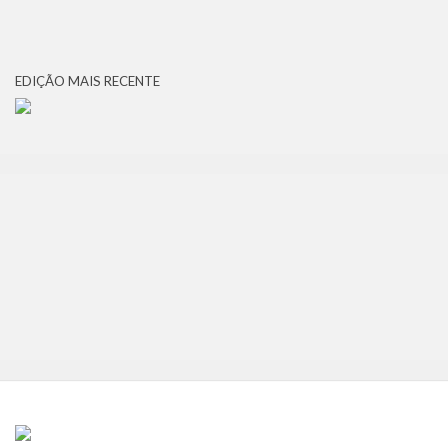
EDIÇÃO MAIS RECENTE