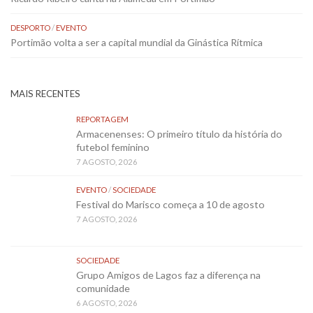
DESPORTO
/
EVENTO
Portimão volta a ser a capital mundial da Ginástica Rítmica
MAIS RECENTES
REPORTAGEM
Armacenenses: O primeiro título da história do
futebol feminino
7 AGOSTO, 2026
EVENTO
/
SOCIEDADE
Festival do Marisco começa a 10 de agosto
7 AGOSTO, 2026
SOCIEDADE
Grupo Amigos de Lagos faz a diferença na
comunidade
6 AGOSTO, 2026