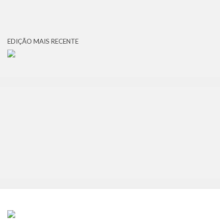
EDIÇÃO MAIS RECENTE