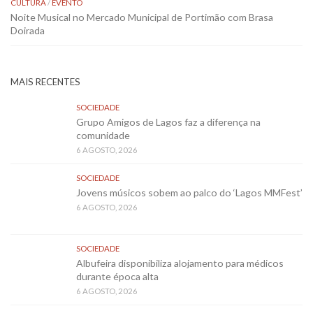
CULTURA
/
EVENTO
Noite Musical no Mercado Municipal de Portimão com Brasa
Doirada
MAIS RECENTES
SOCIEDADE
Grupo Amigos de Lagos faz a diferença na
comunidade
6 AGOSTO, 2026
SOCIEDADE
Jovens músicos sobem ao palco do ‘Lagos MMFest’
6 AGOSTO, 2026
SOCIEDADE
Albufeira disponibiliza alojamento para médicos
durante época alta
6 AGOSTO, 2026