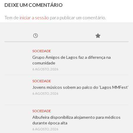
DEIXE UM COMENTÁRIO
Tem de
iniciar a sessão
para publicar um comentário.
SOCIEDADE
Grupo Amigos de Lagos faz a diferença na
comunidade
6 AGOSTO, 2026
SOCIEDADE
Jovens músicos sobem ao palco do ‘Lagos MMFest’
6 AGOSTO, 2026
SOCIEDADE
Albufeira disponibiliza alojamento para médicos
durante época alta
6 AGOSTO, 2026