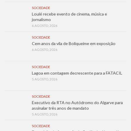
SOCIEDADE
Loulé recebe evento de cinema, música e
jornalismo
6 AGOSTO, 2026
SOCIEDADE
Cem anos da vila de Boliqueime em exposição
6 AGOSTO, 2026
SOCIEDADE
Lagoa em contagem decrescente para a FATACIL
5 AGOSTO, 2026
SOCIEDADE
Executivo da RTA no Autódromo do Algarve para
assinalar três anos de mandato
5 AGOSTO, 2026
SOCIEDADE