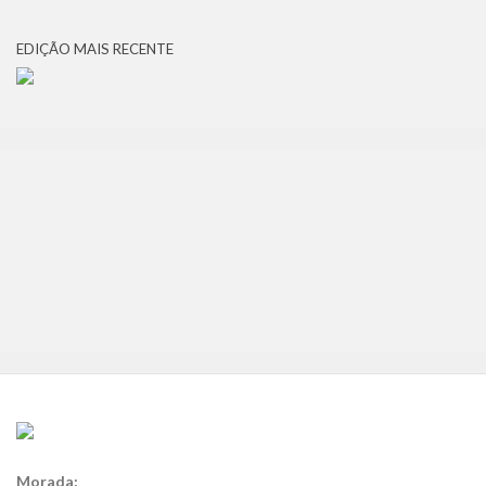
EDIÇÃO MAIS RECENTE
Morada: