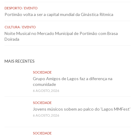
DESPORTO
/
EVENTO
Portimão volta a ser a capital mundial da Ginástica Rítmica
CULTURA
/
EVENTO
Noite Musical no Mercado Municipal de Portimão com Brasa
Doirada
MAIS RECENTES
SOCIEDADE
Grupo Amigos de Lagos faz a diferença na
comunidade
6 AGOSTO, 2026
SOCIEDADE
Jovens músicos sobem ao palco do ‘Lagos MMFest’
6 AGOSTO, 2026
SOCIEDADE