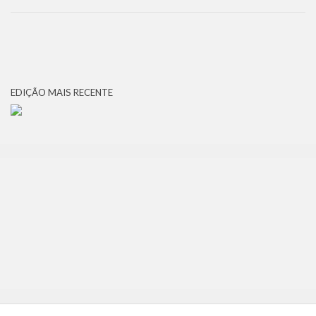
EDIÇÃO MAIS RECENTE