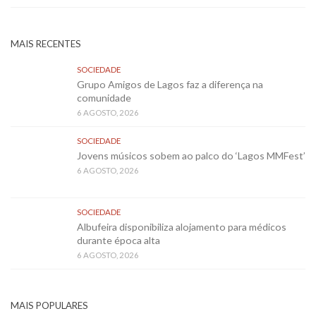
MAIS RECENTES
SOCIEDADE
Grupo Amigos de Lagos faz a diferença na
comunidade
6 AGOSTO, 2026
SOCIEDADE
Jovens músicos sobem ao palco do ‘Lagos MMFest’
6 AGOSTO, 2026
SOCIEDADE
Albufeira disponibiliza alojamento para médicos
durante época alta
6 AGOSTO, 2026
MAIS POPULARES